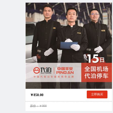
立即购买
￥850.00
原价：￥900