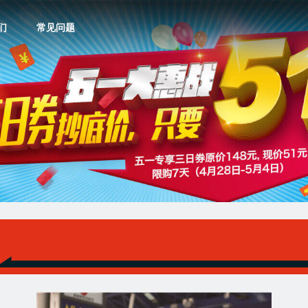
们
常见问题