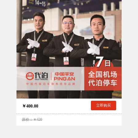
立即购买
￥400.00
原价：￥420