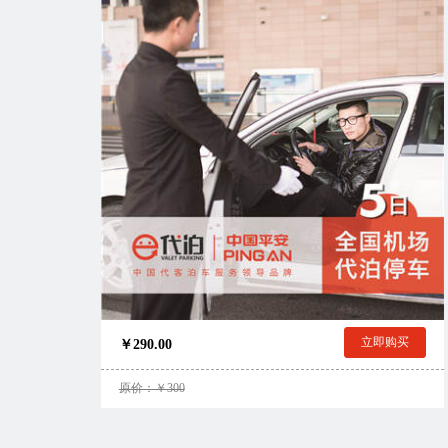
立即购买
￥290.00
原价：￥300