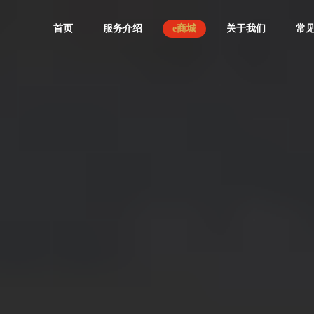
首页
服务介绍
e商城
关于我们
常