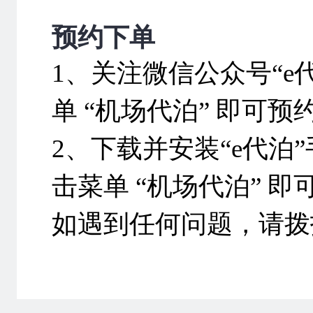
预约下单
1、关注微信公众号“
单 “机场代泊” 即可预
2、下载并安装“e代
击菜单 “机场代泊” 
如遇到任何问题，请拨打e代