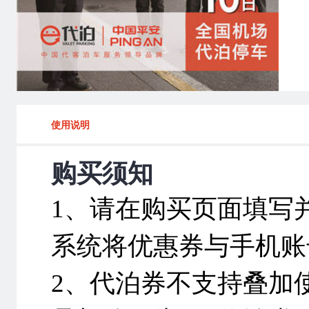
使用说明
购买须知
1、请在购买页面填写
系统将优惠券与手机账
2、代泊券不支持叠加