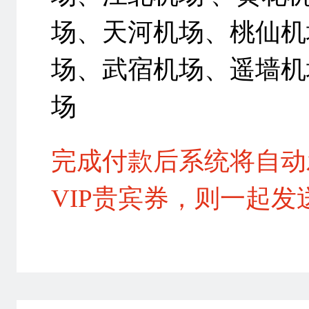
场、天河机场、桃仙机
场、武宿机场、遥墙机
场
完成付款后系统将自动
VIP贵宾券，则一起发