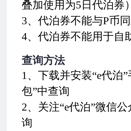
叠加使用为5日代泊券
3、代泊券不能与P币
4、代泊券不能用于自
查询方法
1、下载并安装“e代泊
包”中查询
2、关注“e代泊”微信公
询